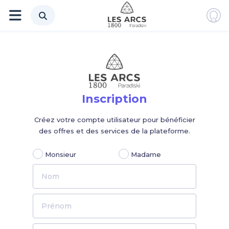
Inscription
Créez votre compte utilisateur pour bénéficier
des offres et des services de la plateforme.
Monsieur
Madame