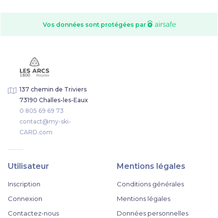
Vos données sont protégées par
137 chemin de Triviers
73190 Challes-les-Eaux
0 805 69 69 73
contact@my-ski-
CARD.com
Utilisateur
Mentions légales
Inscription
Conditions générales
Connexion
Mentions légales
Contactez-nous
Données personnelles