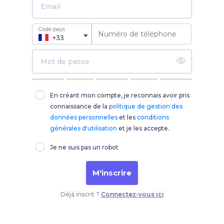
Code pays
▼
En créant mon compte, je reconnais avoir pris
connaissance de la
politique de gestion des
données personnelles
et les
conditions
générales d'utilisation
et je les accepte.
Je ne suis pas un robot
M'inscrire
Déjà inscrit ?
Connectez-vous ici